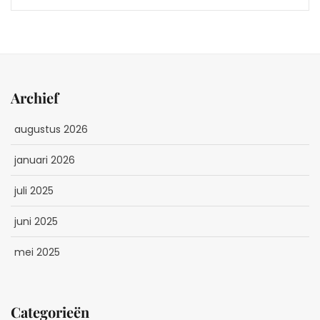
Archief
augustus 2026
januari 2026
juli 2025
juni 2025
mei 2025
Categorieën