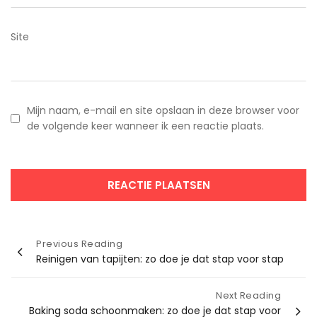
Site
Mijn naam, e-mail en site opslaan in deze browser voor
de volgende keer wanneer ik een reactie plaats.
Bericht
Previous Reading
Reinigen van tapijten: zo doe je dat stap voor stap
navigatie
Next Reading
Baking soda schoonmaken: zo doe je dat stap voor