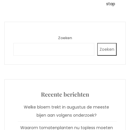
stap
Zoeken
Zoeken
Recente berichten
Welke bloem trekt in augustus de meeste
bijen aan volgens onderzoek?
Waarom tomatenplanten nu topless moeten