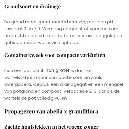
Grondsoort en drainage
De grond moet
goed doorlatend
zijn, met een pH
tussen 6,0 en 7,0. Vermeng compost of veenmos om
de vruchtbaarheid te verbeteren. Vermijd laaggelegen
gebieden waar water zich ophoopt.
Containerkweek voor compacte variëteiten
Kies een pot die
8 inch groter
is dan het
wortelsysteem voor compacte soorten zoals
dwergabelia. Gebruik een drainagegat en een mengsel
van potgrond en compost. Verpot elke 2-3 jaar als de
wortels de pot volledig vullen.
Propageren van abelia x grandiflora
Zachte houtstekken in het vroege zomer