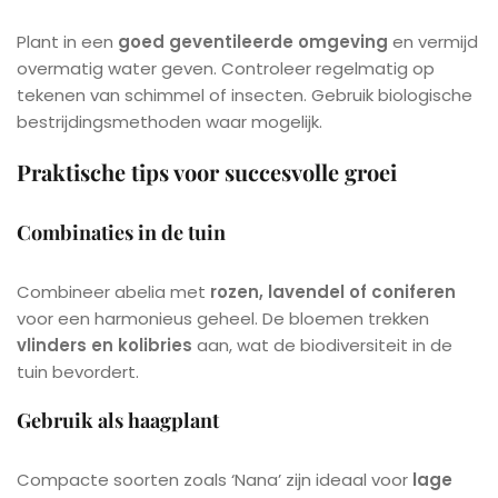
Plant in een
goed geventileerde omgeving
en vermijd
overmatig water geven. Controleer regelmatig op
tekenen van schimmel of insecten. Gebruik biologische
bestrijdingsmethoden waar mogelijk.
Praktische tips voor succesvolle groei
Combinaties in de tuin
Combineer abelia met
rozen, lavendel of coniferen
voor een harmonieus geheel. De bloemen trekken
vlinders en kolibries
aan, wat de biodiversiteit in de
tuin bevordert.
Gebruik als haagplant
Compacte soorten zoals ‘Nana’ zijn ideaal voor
lage