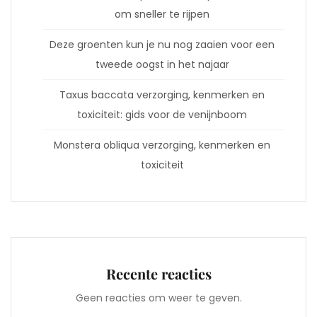
om sneller te rijpen
Deze groenten kun je nu nog zaaien voor een
tweede oogst in het najaar
Taxus baccata verzorging, kenmerken en
toxiciteit: gids voor de venijnboom
Monstera obliqua verzorging, kenmerken en
toxiciteit
Recente reacties
Geen reacties om weer te geven.