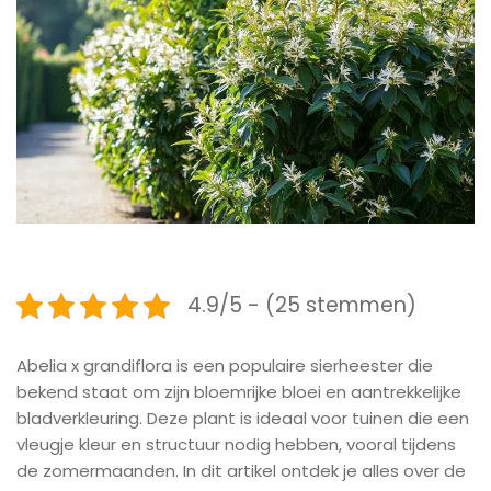
4.9/5 - (25 stemmen)
Abelia x grandiflora is een populaire sierheester die
bekend staat om zijn bloemrijke bloei en aantrekkelijke
bladverkleuring. Deze plant is ideaal voor tuinen die een
vleugje kleur en structuur nodig hebben, vooral tijdens
de zomermaanden. In dit artikel ontdek je alles over de