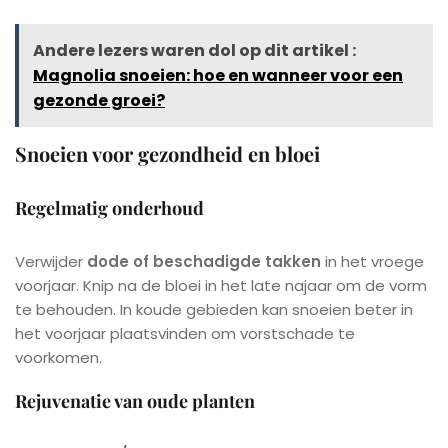
Andere lezers waren dol op dit artikel :
Magnolia snoeien: hoe en wanneer voor een
gezonde groei?
Snoeien voor gezondheid en bloei
Regelmatig onderhoud
Verwijder
dode of beschadigde takken
in het vroege
voorjaar. Knip na de bloei in het late najaar om de vorm
te behouden. In koude gebieden kan snoeien beter in
het voorjaar plaatsvinden om vorstschade te
voorkomen.
Rejuvenatie van oude planten