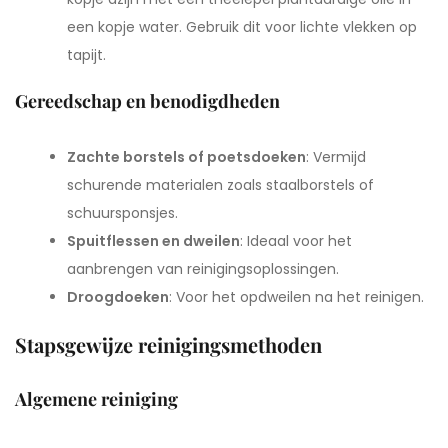
een kopje water. Gebruik dit voor lichte vlekken op
tapijt.
Gereedschap en benodigdheden
Zachte borstels of poetsdoeken
: Vermijd
schurende materialen zoals staalborstels of
schuursponsjes.
Spuitflessen en dweilen
: Ideaal voor het
aanbrengen van reinigingsoplossingen.
Droogdoeken
: Voor het opdweilen na het reinigen.
Stapsgewijze reinigingsmethoden
Algemene reiniging