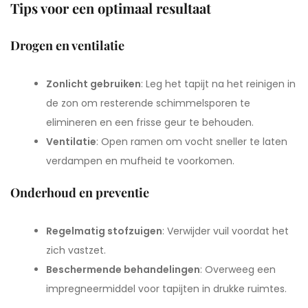
Tips voor een optimaal resultaat
Drogen en ventilatie
Zonlicht gebruiken
: Leg het tapijt na het reinigen in
de zon om resterende schimmelsporen te
elimineren en een frisse geur te behouden.
Ventilatie
: Open ramen om vocht sneller te laten
verdampen en mufheid te voorkomen.
Onderhoud en preventie
Regelmatig stofzuigen
: Verwijder vuil voordat het
zich vastzet.
Beschermende behandelingen
: Overweeg een
impregneermiddel voor tapijten in drukke ruimtes.