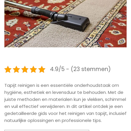
4.9/5 - (23 stemmen)
Tapijt reinigen is een essentiële onderhoudstaak om
hygiëne, esthetiek en levensduur te behouden. Met de
juiste methoden en materialen kun je vlekken, schimmel
en vuil effectief verwijderen. In dit artikel ontdek je een
gedetailleerde gids voor het reinigen van tapijt, inclusief
natuurlijke oplossingen en professionele tips.