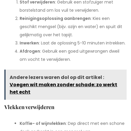
Stof verwijderen
: Gebruik een stofzuiger met
borstelstand om los vuil te verwijderen.
Reinigingsoplossing aanbrengen
: Kies een
geschikt mengsel (bijv. azijn en water) en spuit dit
gelijkmatig over het tapijt.
Inwerken
: Laat de oplossing 5-10 minuten intrekken.
Afdrogen
: Gebruik een goed uitgewrongen dweil
om vocht te verwijderen.
Andere lezers waren dol op dit artikel :
Voegen wit maken zonder schade: zo werkt
het echt
Vlekken verwijderen
Koffie- of wijnvlekken
: Dep direct met een schone