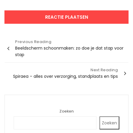
Bericht
Previous Reading
Beeldscherm schoonmaken: zo doe je dat stap voor
navigatie
stap
Next Reading
Spiraea – alles over verzorging, standplaats en tips
Zoeken
Zoeken