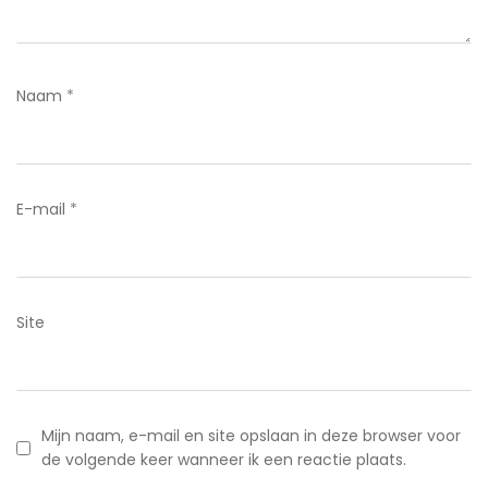
Naam
*
E-mail
*
Site
Mijn naam, e-mail en site opslaan in deze browser voor
de volgende keer wanneer ik een reactie plaats.