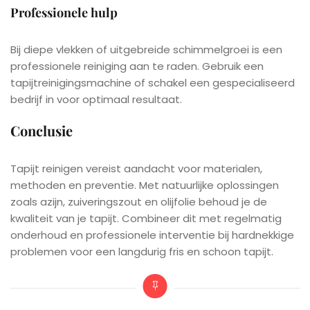
Professionele hulp
Bij diepe vlekken of uitgebreide schimmelgroei is een
professionele reiniging aan te raden. Gebruik een
tapijtreinigingsmachine of schakel een gespecialiseerd
bedrijf in voor optimaal resultaat.
Conclusie
Tapijt reinigen vereist aandacht voor materialen,
methoden en preventie. Met natuurlijke oplossingen
zoals azijn, zuiveringszout en olijfolie behoud je de
kwaliteit van je tapijt. Combineer dit met regelmatig
onderhoud en professionele interventie bij hardnekkige
problemen voor een langdurig fris en schoon tapijt.