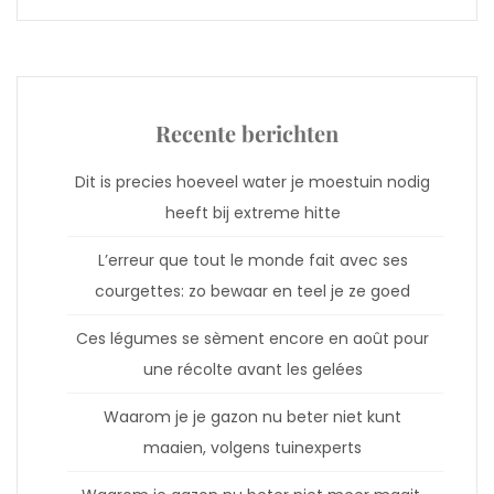
Recente berichten
Dit is precies hoeveel water je moestuin nodig
heeft bij extreme hitte
L’erreur que tout le monde fait avec ses
courgettes: zo bewaar en teel je ze goed
Ces légumes se sèment encore en août pour
une récolte avant les gelées
Waarom je je gazon nu beter niet kunt
maaien, volgens tuinexperts