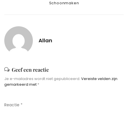
Categories
Schoonmaken
Allan
Geef een reactie
Je e-mailadres wordt niet gepubliceerd.
Vereiste velden zijn
gemarkeerd met
*
Reactie
*