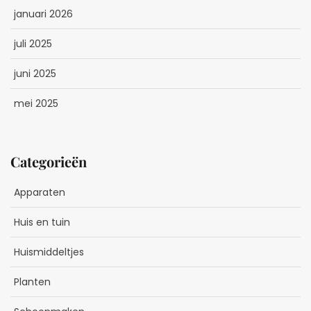
januari 2026
juli 2025
juni 2025
mei 2025
Categorieën
Apparaten
Huis en tuin
Huismiddeltjes
Planten