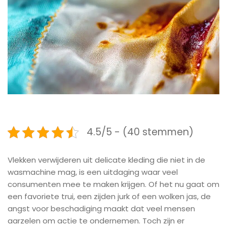
4.5/5 - (40 stemmen)
Vlekken verwijderen uit delicate kleding die niet in de
wasmachine mag, is een uitdaging waar veel
consumenten mee te maken krijgen. Of het nu gaat om
een favoriete trui, een zijden jurk of een wolken jas, de
angst voor beschadiging maakt dat veel mensen
aarzelen om actie te ondernemen. Toch zijn er