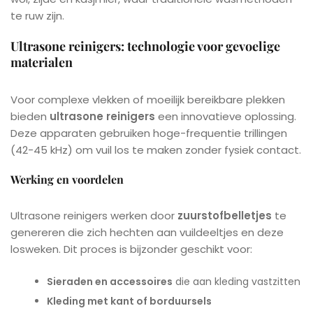
te ruw zijn.
Ultrasone reinigers: technologie voor gevoelige
materialen
Voor complexe vlekken of moeilijk bereikbare plekken
bieden
ultrasone reinigers
een innovatieve oplossing.
Deze apparaten gebruiken hoge-frequentie trillingen
(42-45 kHz) om vuil los te maken zonder fysiek contact.
Werking en voordelen
Ultrasone reinigers werken door
zuurstofbelletjes
te
genereren die zich hechten aan vuildeeltjes en deze
losweken. Dit proces is bijzonder geschikt voor:
Sieraden en accessoires
die aan kleding vastzitten
Kleding met kant of borduursels