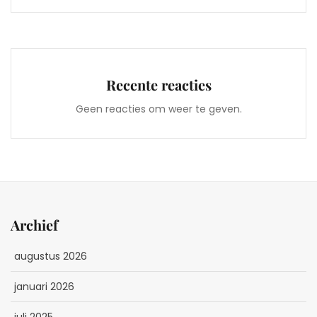
Recente reacties
Geen reacties om weer te geven.
Archief
augustus 2026
januari 2026