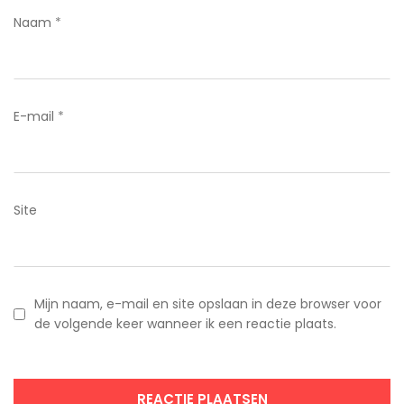
Naam
*
E-mail
*
Site
Mijn naam, e-mail en site opslaan in deze browser voor
de volgende keer wanneer ik een reactie plaats.