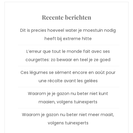
Recente berichten
Dit is precies hoeveel water je moestuin nodig
heeft bij extreme hitte
L’erreur que tout le monde fait avec ses
courgettes: zo bewaar en teel je ze goed
Ces légumes se sèment encore en août pour
une récolte avant les gelées
Waarom je je gazon nu beter niet kunt
maaien, volgens tuinexperts
Waarom je gazon nu beter niet meer maait,
volgens tuinexperts