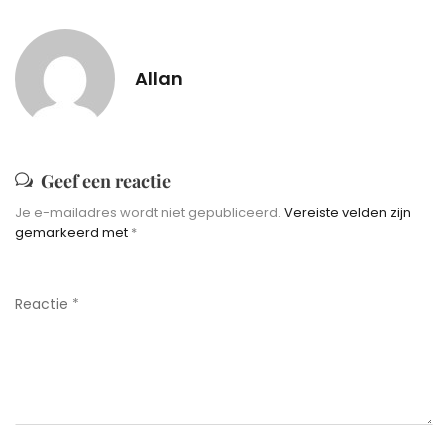
Allan
Geef een reactie
Je e-mailadres wordt niet gepubliceerd.
Vereiste velden zijn
gemarkeerd met
*
Reactie
*