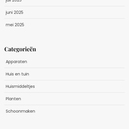
juli 2025
juni 2025
mei 2025
Categorieën
Apparaten
Huis en tuin
Huismiddeltjes
Planten
Schoonmaken