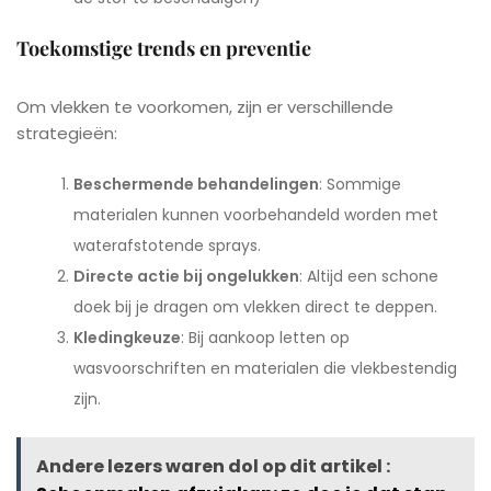
Toekomstige trends en preventie
Om vlekken te voorkomen, zijn er verschillende
strategieën:
Beschermende behandelingen
: Sommige
materialen kunnen voorbehandeld worden met
waterafstotende sprays.
Directe actie bij ongelukken
: Altijd een schone
doek bij je dragen om vlekken direct te deppen.
Kledingkeuze
: Bij aankoop letten op
wasvoorschriften en materialen die vlekbestendig
zijn.
Andere lezers waren dol op dit artikel :